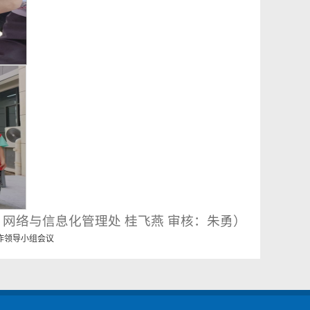
：网络与信息化管理处 桂飞燕 审核：朱勇）
作领导小组会议