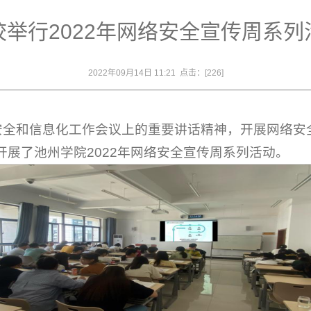
校举行2022年网络安全宣传周系列
2022年09月14日 11:21 点击：[
226
]
安全和信息化工作会议上的重要讲话精神，开展网络安
开展了池州学院2022年网络安全宣传周系列活动。