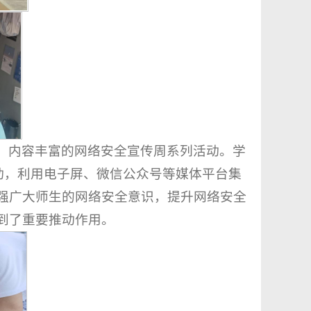
、内容丰富的网络安全宣传周系列活动。学
动，利用电子屏、微信公众号等媒体平台集
强广大师生的网络安全意识，提升网络安全
到了重要推动作用。