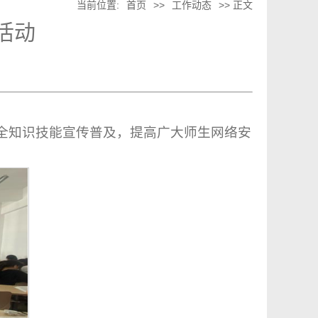
当前位置:
首页
>>
工作动态
>> 正文
活动
全知识技能宣传普及，提高广大师生网络安