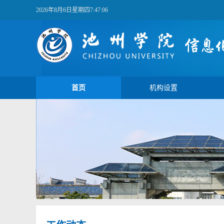
2026年8月6日星期四7:47:07
首页
机构设置