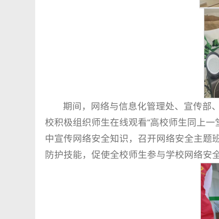
期间，网络与信息化管理处、宣传部
校积极组织师生在线观看“高校师生同上一
中宣传网络安全知识，召开网络安全主题
防护技能，促使全校师生参与学校网络安