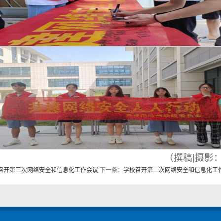
（撰稿|摄影
召开第三次网络安全和信息化工作会议
下一条：
学校召开第二次网络安全和信息化工