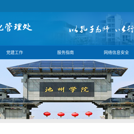
党建工作
服务指南
网络信息安全