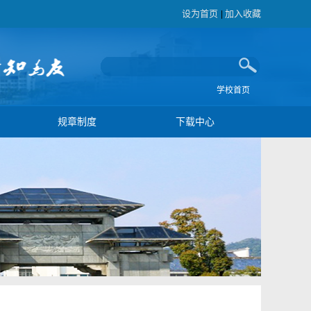
设为首页
加入收藏
|
学校首页
规章制度
下载中心