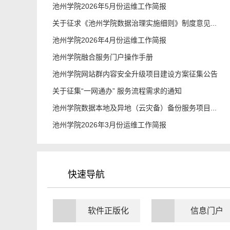
池州学院2026年5月份运维工作简报
关于征求《池州学院数据治理实施细则》制度意见...
池州学院2026年4月份运维工作简报
池州学院融合服务门户操作手册
池州学院网站群内容安全升级项目建设方案征集公告
关于征集“一网通办” 服务流程需求的通知
池州学院数据本地及异地（云灾备）备份服务项目...
池州学院2026年3月份运维工作简报
快速导航
软件正版化
信息门户