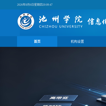
2026年8月6日星期四20:09:48
首页
机构设置