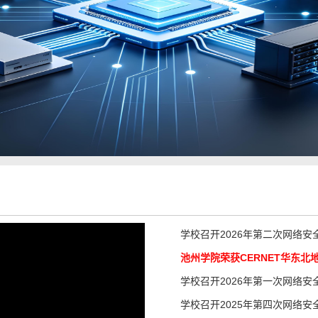
学校召开2026年第二次网络
池州学院荣获CERNET华东北地
学校召开2026年第一次网络
学校召开2025年第四次网络