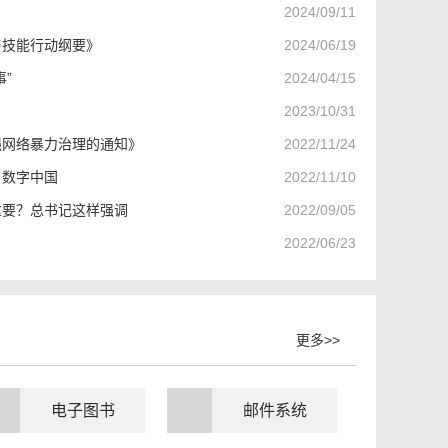
2024/09/11
与技能行动纲要》
2024/06/19
”
2024/04/15
2023/10/31
强网络暴力治理的通知》
2022/11/24
、数字中国
2022/11/10
重要？总书记这样强调
2022/09/05
2022/06/23
更多>>
电子图书
邮件系统