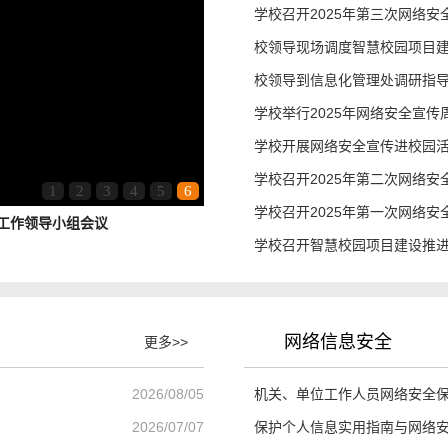
学校召开2025年第三次网络
校领导现场调度智慧校园项目
校领导到信息化管理处调研指
学校举行2025年网络安全宣传
学校开展网络安全宣传进校园
学校召开2025年第二次网络
1
2
3
4
5
6
学校召开2025年第一次网络
化工作领导小组会议
学校召开智慧校园项目建设推
网络信息安全
更多>>
2026/08/05
机关、单位工作人员网络安全
2026/07/07
保护个人信息实用指南与网络