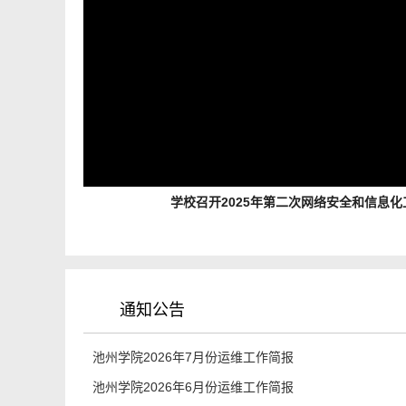
学校召开2025年第二次网络安全和信息
通知公告
​池州学院2026年7月份运维工作简报
池州学院2026年6月份运维工作简报