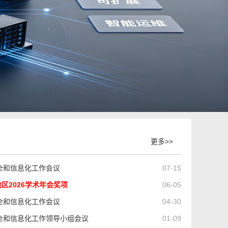
更多>>
安全和信息化工作会议
07-15
区2026学术年会奖项
06-05
安全和信息化工作会议
04-30
安全和信息化工作领导小组会议
01-09