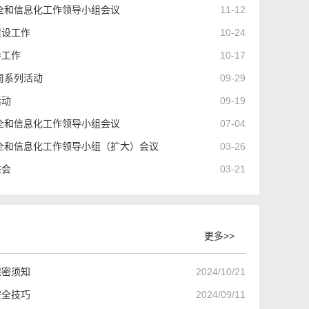
安全和信息化工作领导小组会议
11-12
建设工作
10-24
导工作
10-17
周系列活动
09-29
活动
09-19
安全和信息化工作领导小组会议
07-04
安全和信息化工作领导小组（扩大）会议
03-26
进会
03-21
更多>>
保密须知
2024/10/21
安全技巧
2024/09/11