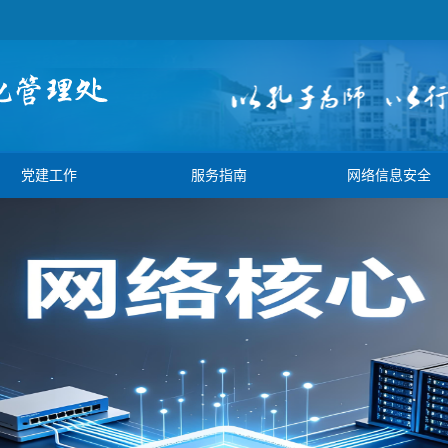
党建工作
服务指南
网络信息安全