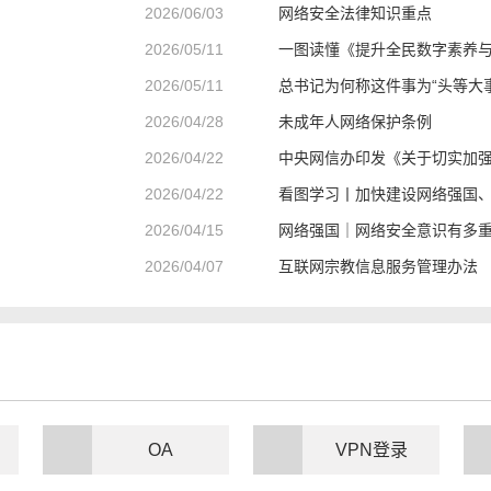
2026/06/03
网络安全法律知识重点
2026/05/11
一图读懂《提升全民数字素养
2026/05/11
总书记为何称这件事为“头等大事
2026/04/28
未成年人网络保护条例
2026/04/22
中央网信办印发《关于切实加
2026/04/22
看图学习丨加快建设网络强国
2026/04/15
网络强国｜网络安全意识有多
2026/04/07
互联网宗教信息服务管理办法
OA
VPN登录